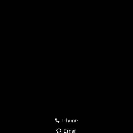
Phone
Email