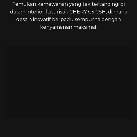
Temukan kemewahan yang tak tertandingi di
dalam interior futuristik CHERY C5 CSH, di mana
desain inovatif berpadu sempurna dengan
kenyamanan maksimal.