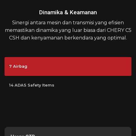
Dinamika & Keamanan
Sinergi antara mesin dan transmisi yang efisien
memastikan dinamika yang luar biasa dari CHERY C5
CSH dan kenyamanan berkendara yang optimal.
7 Airbag
14 ADAS Safety Items