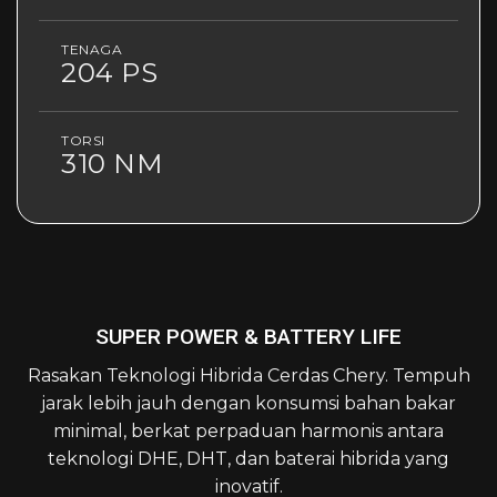
TENAGA
204 PS
TORSI
310 NM
SUPER POWER & BATTERY LIFE
Rasakan Teknologi Hibrida Cerdas Chery. Tempuh
jarak lebih jauh dengan konsumsi bahan bakar
minimal, berkat perpaduan harmonis antara
teknologi DHE, DHT, dan baterai hibrida yang
inovatif.