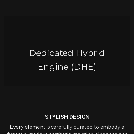
Dedicated Hybrid
Engine (DHE)
STYLISH DESIGN
Every element is carefully curated to embody a