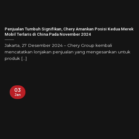
Penjualan Tumbuh Signifikan, Chery Amankan Posisi Kedua Merek
Mobil Terlaris di China Pada November 2024
Jakarta, 27 Desember 2024 – Chery Group kembali
mencatatkan lonjakan penjualan yang mengesankan untuk
produk [...]
03
Jan