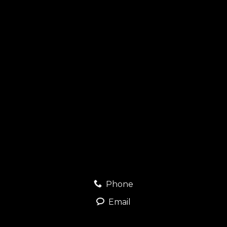
Phone
Email